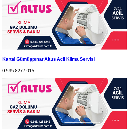
Kartal Gümüşpınar Altus Acil Klima Servisi
0.535.8277 015