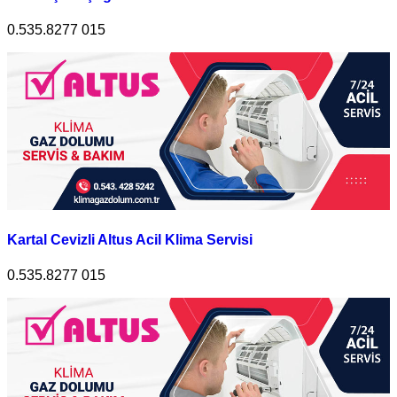
0.535.8277 015
Kartal Cevizli Altus Acil Klima Servisi
0.535.8277 015