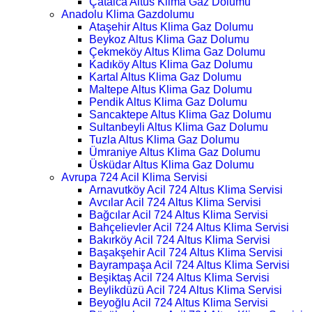
Çatalca Altus Klima Gaz Dolumu
Anadolu Klima Gazdolumu
Ataşehir Altus Klima Gaz Dolumu
Beykoz Altus Klima Gaz Dolumu
Çekmeköy Altus Klima Gaz Dolumu
Kadıköy Altus Klima Gaz Dolumu
Kartal Altus Klima Gaz Dolumu
Maltepe Altus Klima Gaz Dolumu
Pendik Altus Klima Gaz Dolumu
Sancaktepe Altus Klima Gaz Dolumu
Sultanbeyli Altus Klima Gaz Dolumu
Tuzla Altus Klima Gaz Dolumu
Ümraniye Altus Klima Gaz Dolumu
Üsküdar Altus Klima Gaz Dolumu
Avrupa 724 Acil Klima Servisi
Arnavutköy Acil 724 Altus Klima Servisi
Avcılar Acil 724 Altus Klima Servisi
Bağcılar Acil 724 Altus Klima Servisi
Bahçelievler Acil 724 Altus Klima Servisi
Bakırköy Acil 724 Altus Klima Servisi
Başakşehir Acil 724 Altus Klima Servisi
Bayrampaşa Acil 724 Altus Klima Servisi
Beşiktaş Acil 724 Altus Klima Servisi
Beylikdüzü Acil 724 Altus Klima Servisi
Beyoğlu Acil 724 Altus Klima Servisi