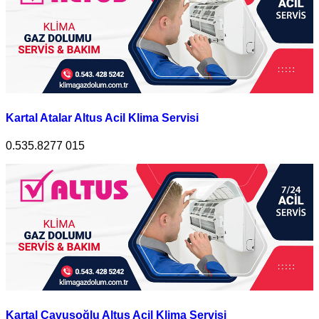
Kartal Atalar Altus Acil Klima Servisi
0.535.8277 015
Kartal Çavuşoğlu Altus Acil Klima Servisi