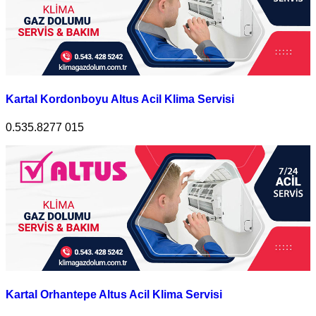
Kartal Kordonboyu Altus Acil Klima Servisi
0.535.8277 015
Kartal Orhantepe Altus Acil Klima Servisi