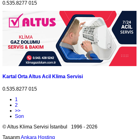
0.535.8277 015
Kartal Orta Altus Acil Klima Servisi
0.535.8277 015
1
2
>>
Son
© Altus Klima Servisi İstanbul 1996 - 2026
Tasarım
Ankara Hosting