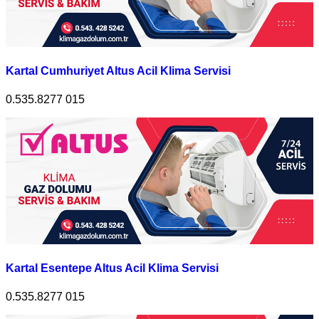
Kartal Cumhuriyet Altus Acil Klima Servisi
0.535.8277 015
Kartal Esentepe Altus Acil Klima Servisi
0.535.8277 015