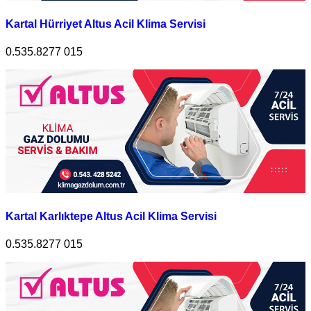
Kartal Hürriyet Altus Acil Klima Servisi
0.535.8277 015
Kartal Karlıktepe Altus Acil Klima Servisi
0.535.8277 015