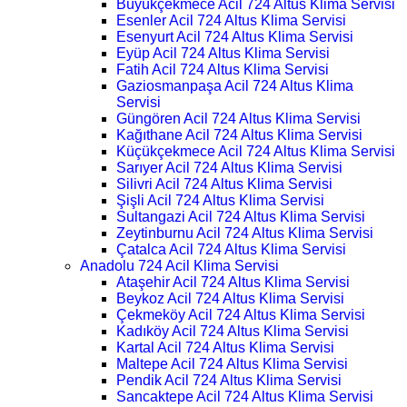
Büyükçekmece Acil 724 Altus Klima Servisi
Esenler Acil 724 Altus Klima Servisi
Esenyurt Acil 724 Altus Klima Servisi
Eyüp Acil 724 Altus Klima Servisi
Fatih Acil 724 Altus Klima Servisi
Gaziosmanpaşa Acil 724 Altus Klima
Servisi
Güngören Acil 724 Altus Klima Servisi
Kağıthane Acil 724 Altus Klima Servisi
Küçükçekmece Acil 724 Altus Klima Servisi
Sarıyer Acil 724 Altus Klima Servisi
Silivri Acil 724 Altus Klima Servisi
Şişli Acil 724 Altus Klima Servisi
Sultangazi Acil 724 Altus Klima Servisi
Zeytinburnu Acil 724 Altus Klima Servisi
Çatalca Acil 724 Altus Klima Servisi
Anadolu 724 Acil Klima Servisi
Ataşehir Acil 724 Altus Klima Servisi
Beykoz Acil 724 Altus Klima Servisi
Çekmeköy Acil 724 Altus Klima Servisi
Kadıköy Acil 724 Altus Klima Servisi
Kartal Acil 724 Altus Klima Servisi
Maltepe Acil 724 Altus Klima Servisi
Pendik Acil 724 Altus Klima Servisi
Sancaktepe Acil 724 Altus Klima Servisi